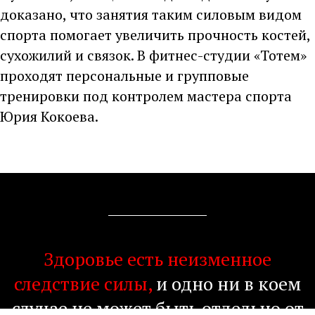
доказано, что занятия таким силовым видом
спорта помогает увеличить прочность костей,
сухожилий и связок. В фитнес-студии «Тотем»
проходят персональные и групповые
тренировки под контролем мастера спорта
Юрия Кокоева.
Здоровье есть неизменное
следствие силы,
и одно ни в коем
случае не может быть отдельно от