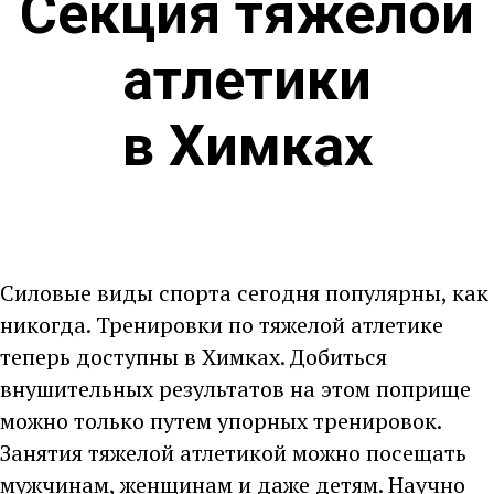
Секция тяжелой
атлетики
в Химках
Силовые виды спорта сегодня популярны, как
никогда. Тренировки по тяжелой атлетике
теперь доступны в Химках. Добиться
внушительных результатов на этом поприще
можно только путем упорных тренировок.
Занятия тяжелой атлетикой можно посещать
мужчинам, женщинам и даже детям. Научно