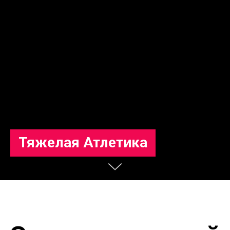
Тяжелая Атлетика